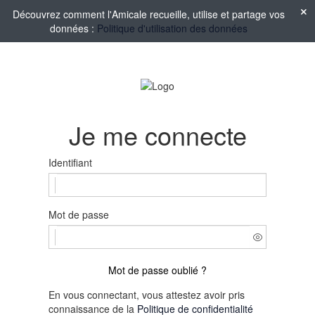
Découvrez comment l'Amicale recueille, utilise et partage vos
données :
Politique d'utilisation des données
Je me connecte
Identifiant
Mot de passe
Mot de passe oublié ?
En vous connectant, vous attestez avoir pris
connaissance de la
Politique de confidentialité