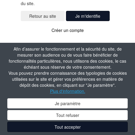
du site.
Je m'identifie
Créer un compte
Afin d’assurer le fonctionnement et la sécurité du site, de
mesurer son audience ou de vous faire bénéficier de
fonctionnalités particulières, nous utilisons des cookies, le cas
échéant sous réserve de votre consentement.
Vous pouvez prendre connaissance des typologies de cookies
utilisées sur le site et gérer vos préférences en matière de
dépôt des cookies, en cliquant sur "Je paramètre".
Plus d'information.
Je paramètre
Tout refuser
Tout accepter